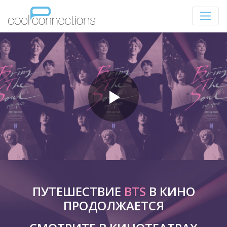
ПУТЕШЕСТВИЕ
BTS
В КИНО
ПРОДОЛЖАЕТСЯ