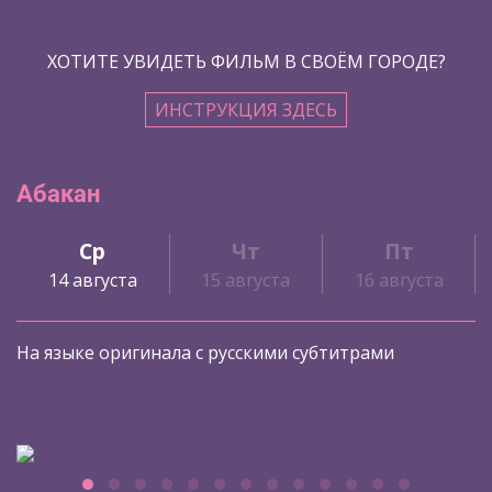
ХОТИТЕ УВИДЕТЬ ФИЛЬМ В СВОЁМ ГОРОДЕ?
ИНСТРУКЦИЯ ЗДЕСЬ
Абакан
Ср
Чт
Пт
14 августа
15 августа
16 августа
На языке оригинала с русскими субтитрами