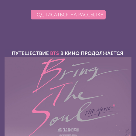
ПОДПИСАТЬСЯ НА РАССЫЛКУ