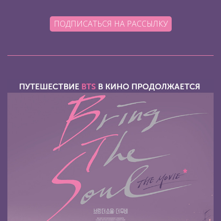
ПОДПИСАТЬСЯ НА РАССЫЛКУ