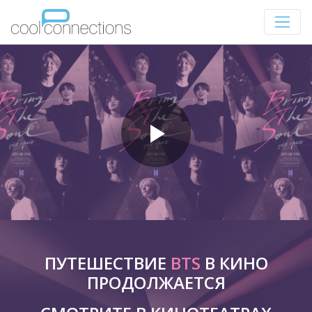
ПУТЕШЕСТВИЕ
BTS
В КИНО
ПРОДОЛЖАЕТСЯ