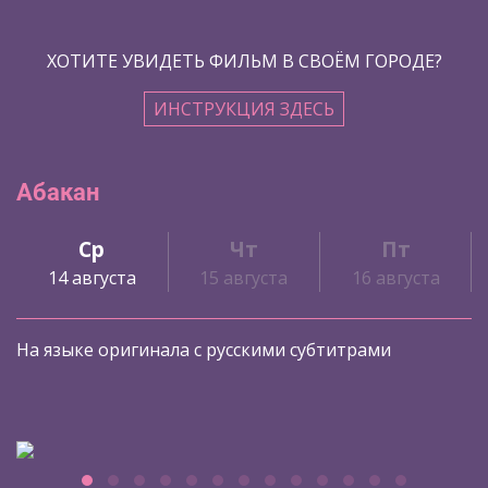
ХОТИТЕ УВИДЕТЬ ФИЛЬМ В СВОЁМ ГОРОДЕ?
ИНСТРУКЦИЯ ЗДЕСЬ
Абакан
Ср
Чт
Пт
14 августа
15 августа
16 августа
На языке оригинала с русскими субтитрами