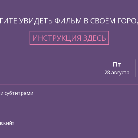
ТИТЕ УВИДЕТЬ ФИЛЬМ В СВОЁМ ГОРО
ИНСТРУКЦИЯ ЗДЕСЬ
Пт
28 августа
ми субтитрами
нский»