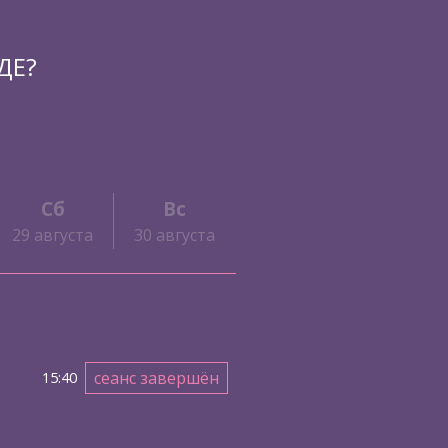
ДЕ?
Сб
Вс
29 августа
30 августа
сеанс завершён
15:40