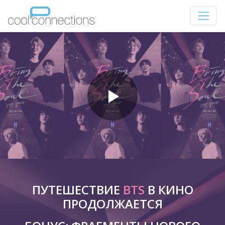
ПУТЕШЕСТВИЕ
BTS
В КИНО
ПРОДОЛЖАЕТСЯ