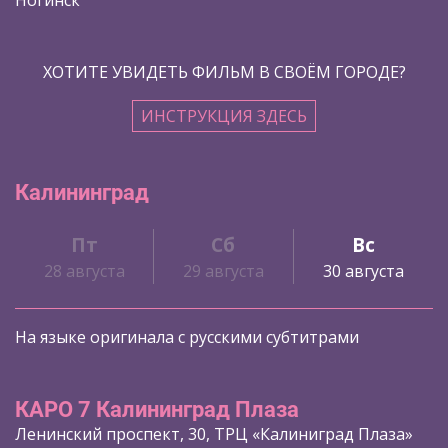
ХОТИТЕ УВИДЕТЬ ФИЛЬМ В СВОЁМ ГОРОДЕ?
ИНСТРУКЦИЯ ЗДЕСЬ
Калининград
Пт
Сб
Вс
28 августа
29 августа
30 августа
На языке оригинала с русскими субтитрами
КАРО 7 Калининград Плаза
Ленинский проспект, 30, ТРЦ «Калиниград Плаза»