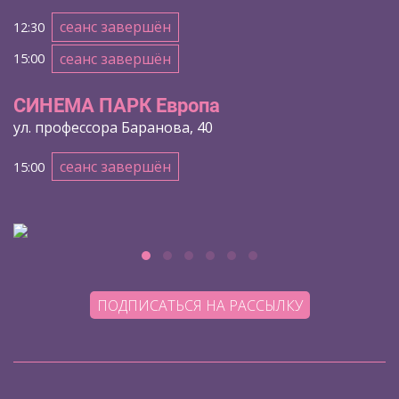
сеанс завершён
12:30
сеанс завершён
15:00
СИНЕМА ПАРК Европа
ул. профессора Баранова, 40
сеанс завершён
15:00
ПОДПИСАТЬСЯ НА РАССЫЛКУ