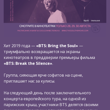
Хит 2019 года —
«BTS: Bring the Soul»
—
триумфально возвращается на экраны
кинотеатров в преддверии премьеры фильма
«BTS: Break the Silence»
.
Группа, сияющая ярче софитов на сцене,
приглашает нас за кулисы.
На следующий день после заключительного
концерта европейского тура, на одной из
парижских крыш, участники BTS делятся своими