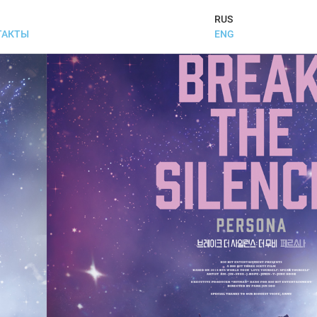
RUS
ENG
ТАКТЫ