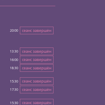
сеанс завершён
20:00
сеанс завершён
13:30
сеанс завершён
16:00
сеанс завершён
18:30
сеанс завершён
15:30
сеанс завершён
17:30
сеанс завершён
15:30