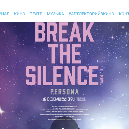
РНАЛ
КИНО
ТЕАТР
МУЗЫКА
#АРТЛЕКТОРИЙВКИНО
КОН