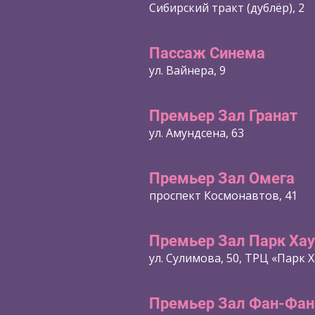
Сибирский тракт (дублёр), 2
Пассаж Синема
ул. Вайнера, 9
Премьер Зал Гранат
ул. Амундсена, 63
Премьер Зал Омега
проспект Космонавтов, 41
Премьер Зал Парк Хау
ул. Сулимова, 50, ТРЦ «Парк Х
Премьер Зал Фан-Фан