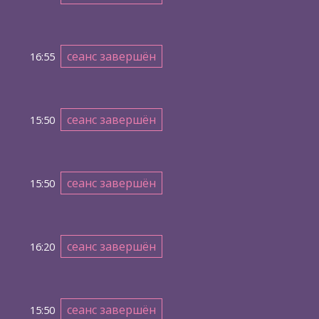
сеанс завершён
16:55
сеанс завершён
15:50
сеанс завершён
15:50
сеанс завершён
16:20
сеанс завершён
15:50