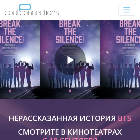
НЕРАССКАЗАННАЯ ИСТОРИЯ
BTS
СМОТРИТЕ В КИНОТЕАТРАХ