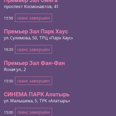
Премьер Зал Омега
проспект Космонавтов, 41
сеанс завершён
15:50
Премьер Зал Парк Хаус
ул. Сулимова, 50, ТРЦ «Парк Хаус»
сеанс завершён
16:20
Премьер Зал Фан-Фан
Ясная ул., 2
сеанс завершён
15:50
СИНЕМА ПАРК Алатырь
ул. Малышева, 5, ТРК «Алатырь»
сеанс завершён
15:00