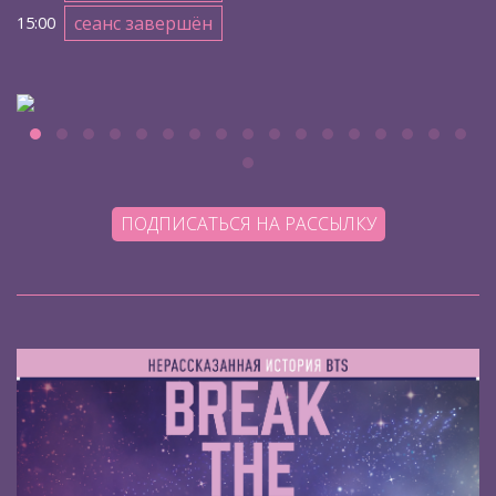
сеанс завершён
15:00
ПОДПИСАТЬСЯ НА РАССЫЛКУ