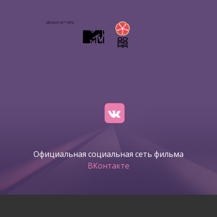
Официальная социальная сеть фильма
ВКонтакте