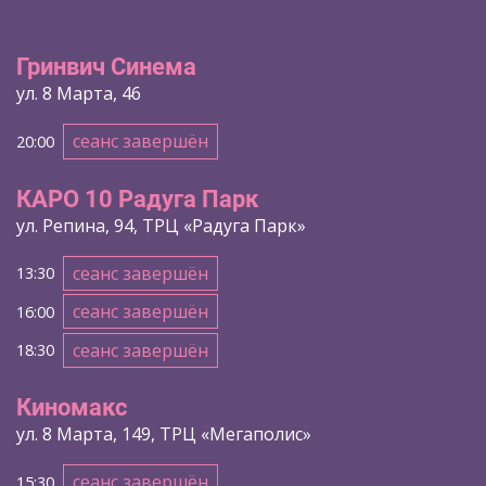
Гринвич Синема
ул. 8 Марта, 46
сеанс завершён
20:00
КАРО 10 Радуга Парк
ул. Репина, 94, ТРЦ «Радуга Парк»
сеанс завершён
13:30
сеанс завершён
16:00
сеанс завершён
18:30
Киномакс
ул. 8 Марта, 149, ТРЦ «Мегаполис»
сеанс завершён
15:30