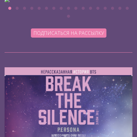
ПОДПИСАТЬСЯ НА РАССЫЛКУ