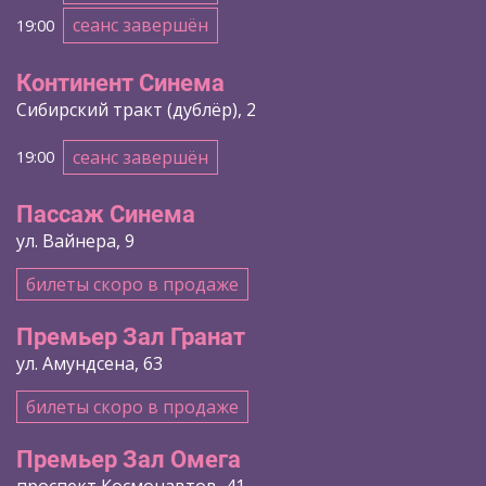
сеанс завершён
19:00
Континент Синема
Сибирский тракт (дублёр), 2
сеанс завершён
19:00
Пассаж Синема
ул. Вайнера, 9
билеты скоро в продаже
Премьер Зал Гранат
ул. Амундсена, 63
билеты скоро в продаже
Премьер Зал Омега
проспект Космонавтов, 41