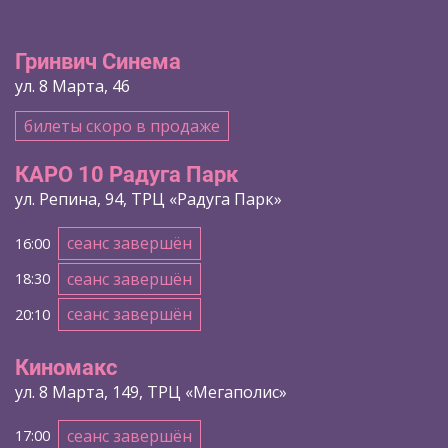
Гринвич Синема
ул. 8 Марта, 46
билеты скоро в продаже
КАРО 10 Радуга Парк
ул. Репина, 94, ТРЦ «Радуга Парк»
сеанс завершён
16:00
сеанс завершён
18:30
сеанс завершён
20:10
Киномакс
ул. 8 Марта, 149, ТРЦ «Мегаполис»
сеанс завершён
17:00