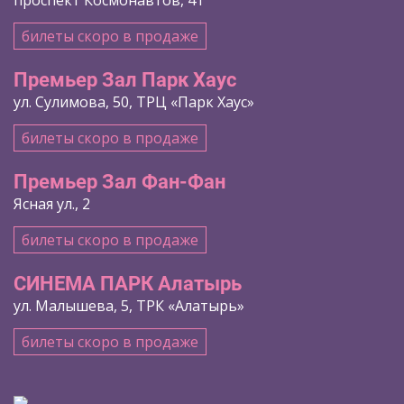
билеты скоро в продаже
Премьер Зал Парк Хаус
ул. Сулимова, 50, ТРЦ «Парк Хаус»
билеты скоро в продаже
Премьер Зал Фан-Фан
Ясная ул., 2
билеты скоро в продаже
СИНЕМА ПАРК Алатырь
ул. Малышева, 5, ТРК «Алатырь»
билеты скоро в продаже