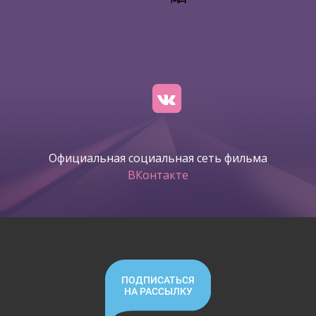
Официальная социальная сеть фильма
ВКонтакте
ПОДПИСАТЬСЯ
НА РАССЫЛКУ