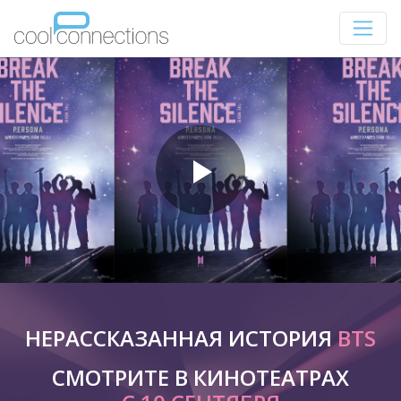
НЕРАССКАЗАННАЯ ИСТОРИЯ
BTS
СМОТРИТЕ В КИНОТЕАТРАХ