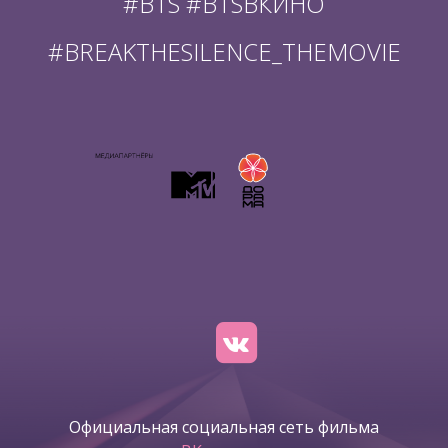
#BTS #BTSВКИНО
#BREAKTHESILENCE_THEMOVIE
Официальная социальная сеть фильма