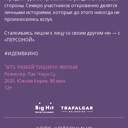
стороны. Семеро участников откровенно делятся
личными историями, которые до этого никогда не
произносились вслух.
Сталкиваясь лицом к лицу со своим другим «я» — с
«ПЕРСОНОЙ».
#ИДЕМВКИНО
*
BTS: РАЗБЕЙ ТИШИНУ: ФИЛЬМ
Режиссёр: Пак Чжун Су
2020, Южная Корея, 90 мин.
12+