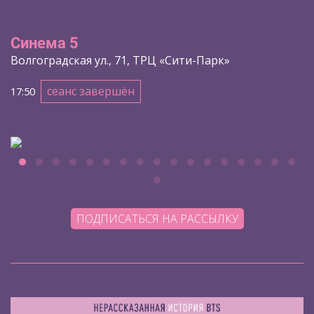
Синема 5
Волгоградская ул., 71, ТРЦ «Сити-Парк»
сеанс завершён
17:50
ПОДПИСАТЬСЯ НА РАССЫЛКУ