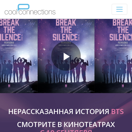
НЕРАССКАЗАННАЯ ИСТОРИЯ
BTS
СМОТРИТЕ В КИНОТЕАТРАХ