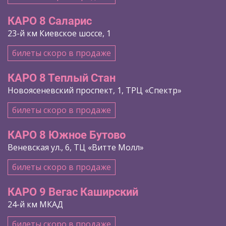
КАРО 8 Саларис
23-й км Киевское шоссе, 1
билеты скоро в продаже
КАРО 8 Теплый Стан
Новоясеневский проспект, 1, ТРЦ «Спектр»
билеты скоро в продаже
КАРО 8 Южное Бутово
Веневская ул., 6, ТЦ «Витте Молл»
билеты скоро в продаже
КАРО 9 Вегас Каширский
24-й км МКАД
билеты скоро в продаже