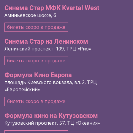
Синема Стар МФК Kvartal West
Аминьевское шоссе, 6
билеты скоро в продаже
Синема Стар на Ленинском
Ленинский проспект, 109, ТРЦ «Рио»
билеты скоро в продаже
Формула Кино Европа
площадь Киевского вокзала, вл. 2, ТРЦ
«Европейский»
билеты скоро в продаже
Формула кино на Кутузовском
Кутузовский проспект, 57, ТЦ «Океания»