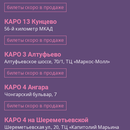
билеты скоро в продаже
КАРО 13 Кунцево
56-й километр МКАД
билеты скоро в продаже
КАРО 3 Алтуфьево
Алтуфьевское шоссе, 70/1, ТЦ «Маркос-Молл»
билеты скоро в продаже
КАРО 4 Ангара
Чонгарский бульвар, 7
билеты скоро в продаже
КАРО 4 на Шереметьевской
Шереметьевская ул., 20, ТЦ «Капитолий Марьина