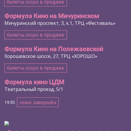
билеты скоро в продаже
Формула Кино на Мичуринском
Мичуринский проспект, 3, к.1, ТРЦ «Фестиваль»
билеты скоро в продаже
Формула Кино на Полежаевской
Хорошевское шоссе, 27, ТРЦ «ХОРОШО»
билеты скоро в продаже
Формула кино ЦДМ
Театральный проезд, 5/1
сеанс завершён
19:30