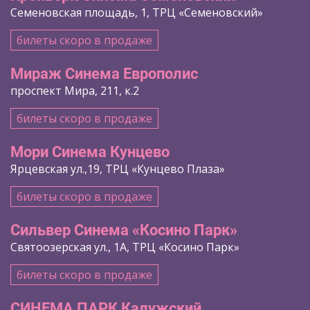
Семеновская площадь, 1, ТРЦ «Семеновский»
билеты скоро в продаже
Мираж Синема Европолис
проспект Мира, 211, к.2
билеты скоро в продаже
Мори Синема Кунцево
Ярцевская ул.,19, ТРЦ «Кунцево Плаза»
билеты скоро в продаже
Сильвер Синема «Косино Парк»
Святоозерская ул., 1А, ТРЦ «Косино Парк»
билеты скоро в продаже
СИНЕМА ПАРК Калужский