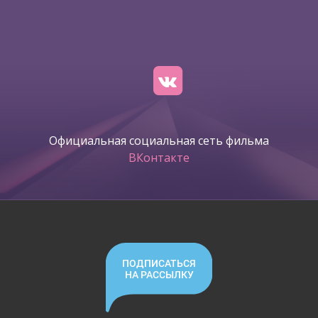
Официальная социальная сеть фильма
ВКонтакте
ПОДПИСАТЬСЯ
НА РАССЫЛКУ