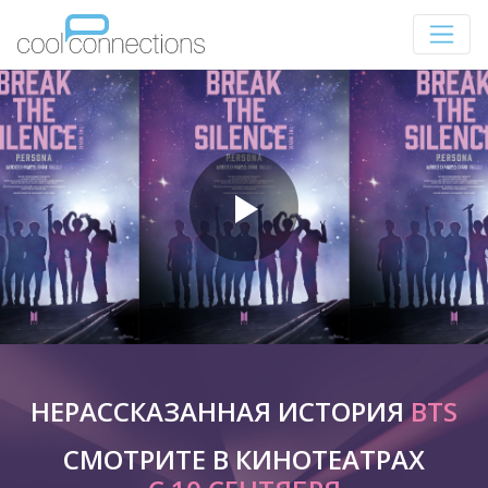
НЕРАССКАЗАННАЯ ИСТОРИЯ
BTS
СМОТРИТЕ В КИНОТЕАТРАХ