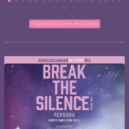
ПОДПИСАТЬСЯ НА РАССЫЛКУ