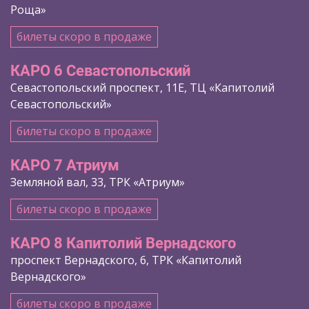
Роща»
билеты скоро в продаже
КАРО 6 Севастопольский
Севастопольский проспект, 11Е, ТЦ «Капитолий
Севастопольский»
билеты скоро в продаже
КАРО 7 Атриум
Земляной вал, 33, ТРК «Атриум»
билеты скоро в продаже
КАРО 8 Капитолий Вернадского
проспект Вернадского, 6, ТРК «Капитолий
Вернадского»
билеты скоро в продаже