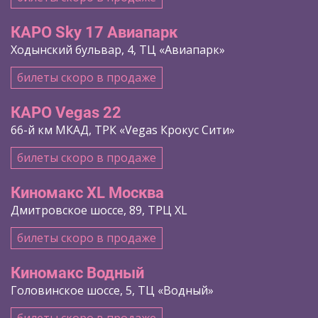
КАРО Sky 17 Авиапарк
Ходынский бульвар, 4, ТЦ «Авиапарк»
билеты скоро в продаже
КАРО Vegas 22
66-й км МКАД, ТРК «Vegas Крокус Сити»
билеты скоро в продаже
Киномакс XL Москва
Дмитровское шоссе, 89, ТРЦ XL
билеты скоро в продаже
Киномакс Водный
Головинское шоссе, 5, ТЦ «Водный»