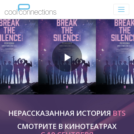
НЕРАССКАЗАННАЯ ИСТОРИЯ
BTS
СМОТРИТЕ В КИНОТЕАТРАХ