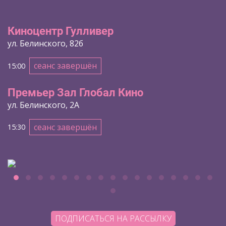
Киноцентр Гулливер
ул. Белинского, 82б
сеанс завершён
15:00
Премьер Зал Глобал Кино
ул. Белинского, 2А
сеанс завершён
15:30
ПОДПИСАТЬСЯ НА РАССЫЛКУ