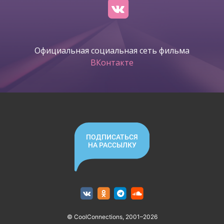
Официальная социальная сеть фильма
ВКонтакте
ПОДПИСАТЬСЯ
НА РАССЫЛКУ
© CoolConnections, 2001–2026