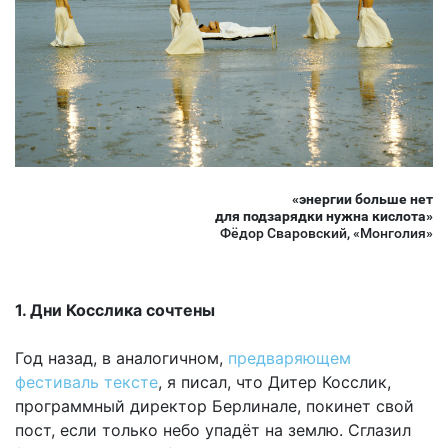
«энергии больше нет
для подзарядки нужна кислота»
Фёдор Сваровский, «Монголия»
1. Дни Косслика сочтены
Год назад, в аналогичном,
предваряющем
фестиваль тексте
, я писал, что Дитер Косслик,
программный директор Берлинале, покинет свой
пост, если только небо упадёт на землю. Сглазил