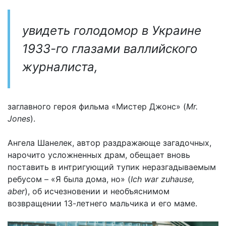
увидеть голодомор в Украине
1933-го глазами валлийского
журналиста,
заглавного героя фильма «Мистер Джонс» (
Mr.
Jones
).
Ангела Шанелек, автор раздражающе загадочных,
нарочито усложненных драм, обещает вновь
поставить в интригующий тупик неразгадываемым
ребусом – «Я была дома, но» (
Ich war zuhause,
aber
), об исчезновении и необъяснимом
возвращении 13-летнего мальчика и его маме.