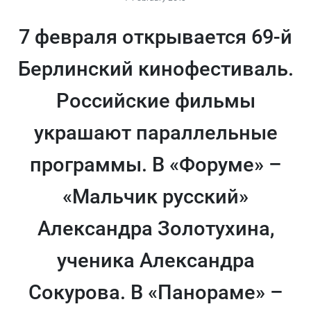
7 февраля открывается 69-й
Берлинский кинофестиваль.
Российские фильмы
украшают параллельные
программы. В «Форуме» –
«Мальчик русский»
Александра Золотухина,
ученика Александра
Сокурова. В «Панораме» –