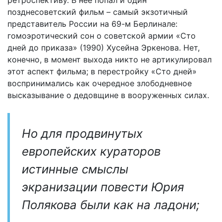
позднесоветский фильм – самый экзотичный
представитель России на 69-м Берлинале:
гомоэротический сон о советской армии «Сто
дней до приказа» (1990) Хусейна Эркенова. Нет,
конечно, в момент выхода никто не артикулировал
этот аспект фильма; в перестройку «Сто дней»
воспринимались как очередное злободневное
высказывание о дедовщине в вооруженных силах.
Но для продвинутых
европейских кураторов
истинные смыслы
экранизации повести Юрия
Полякова были как на ладони;