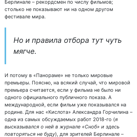
Берлинале – рекордсмен по числу фильмов;
столько не показывают ни на одном другом
фестивале мира.
Но и правила отбора тут чуть
мягче.
И потому в «Панораме» не только мировые
премьеры. Поясню, на всякий случай, что мировой
премьера считается, если у фильма не было ни
одного официального публичного показа. А
международной, если фильм уже показывался на
родине. Для нас «Кислота» Александра Горчилина –
одна из самых обсуждаемых работ 2018-го (
я
высказывался о ней в журнале «Сноб» и здесь
повторяться не буду
), для зрителей Берлинале –