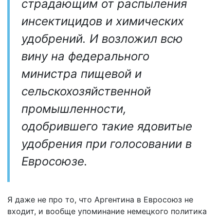
страдающим от распыления
инсектицидов и химических
удобрений. И возложил всю
вину на федерального
министра пищевой и
сельскохозяйственной
промышленности,
одобрившего такие ядовитые
удобрения при голосовании в
Евросоюзе.
Я даже не про то, что Аргентина в Евросоюз не
входит, и вообще упоминание немецкого политика