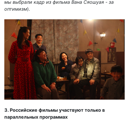
мы выбрали кадр из фильма Вана Сяошуая - за
оптимизм
).
3. Российские фильмы участвуют только в
параллельных программах