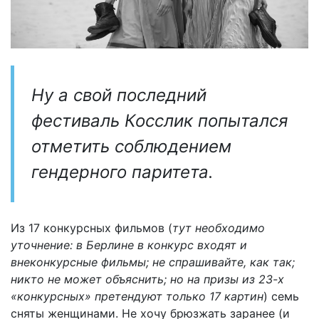
Ну а свой последний
фестиваль Косслик попытался
отметить соблюдением
гендерного паритета.
Из 17 конкурсных фильмов (
тут необходимо
уточнение: в Берлине в конкурс входят и
внеконкурсные фильмы; не спрашивайте, как так;
никто не может объяснить; но на призы из 23-х
«конкурсных» претендуют только 17 картин
) семь
сняты женщинами. Не хочу брюзжать заранее (и