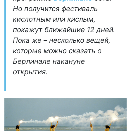
Но получится фестиваль
кислотным или кислым,
покажут ближайшие 12 дней.
Пока же – несколько вещей,
которые можно сказать о
Берлинале накануне
открытия.