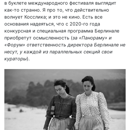
в буклете международного фестиваля выглядит
как-то странно. Я про то, что действительно
волнует Косслика; и это не кино. Есть все
основания надеяться, что с 2020-го года
конкурсная и специальная программа Берлинале
приобретут осмысленность (
за «Панораму» и
«Форум» ответственность директора Берлинале не
несут, у каждой из параллельных секций свои
кураторы
).