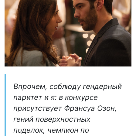
Впрочем, соблюду гендерный
паритет и я: в конкурсе
присутствует Франсуа Озон,
гений поверхностных
поделок, чемпион по