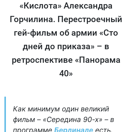
«Кислота» Александра
Горчилина. Перестроечный
гей-фильм об армии «Сто
дней до приказа» – в
ретроспективе «Панорама
40»
Как минимум один великий
фильм – «Середина 90-х» – в
программе
Берлинале
есть.