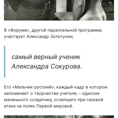
В «Форуме», другой параллельной программе,
участвует Александр Золотухин,
самый верный ученик
Александра Сокурова.
Его «Мальчик русский», каждый кадр в котором
напоминает о творчестве учителя, – одиссея
маленького солдатика, ослепшего при газовой
атаке на полях Первой мировой.