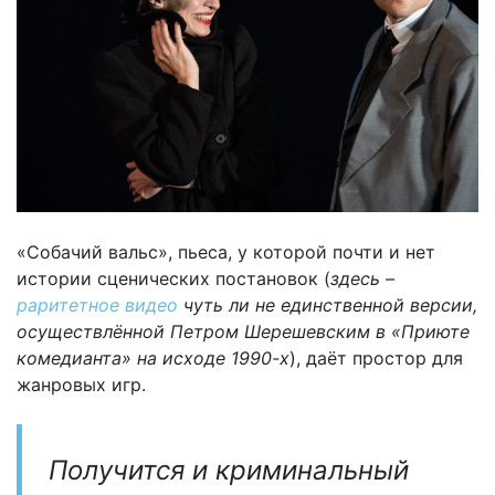
«Собачий вальс», пьеса, у которой почти и нет
истории сценических постановок (
здесь –
раритетное видео
чуть ли не единственной версии,
осуществлённой Петром Шерешевским в «Приюте
комедианта» на исходе 1990-х
), даёт простор для
жанровых игр.
Получится и криминальный