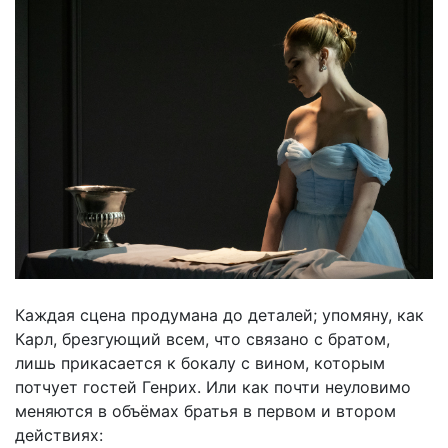
Каждая сцена продумана до деталей; упомяну, как
Карл, брезгующий всем, что связано с братом,
лишь прикасается к бокалу с вином, которым
потчует гостей Генрих. Или как почти неуловимо
меняются в объёмах братья в первом и втором
действиях: