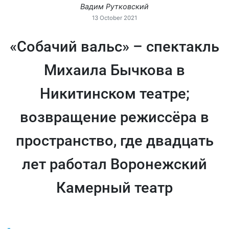
Вадим Рутковский
13 October 2021
«Собачий вальс» – спектакль
Михаила Бычкова в
Никитинском театре;
возвращение режиссёра в
пространство, где двадцать
лет работал Воронежский
Камерный театр