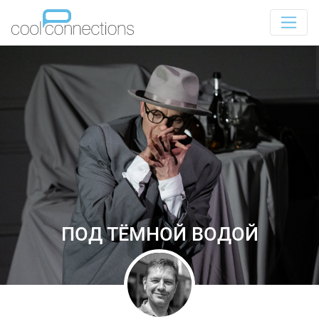
ПОД ТЁМНОЙ ВОДОЙ