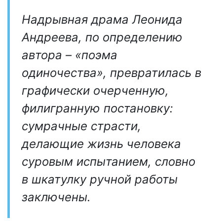
Надрывная драма Леонида
Андреева, по определению
автора – «поэма
одиночества», превратилась в
графически очерченную,
филигранную постановку:
сумрачные страсти,
делающие жизнь человека
суровым испытанием, словно
в шкатулку ручной работы
заключены.