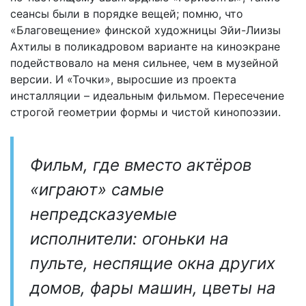
сеансы были в порядке вещей; помню, что
«Благовещение» финской художницы Эйи-Лиизы
Ахтилы в поликадровом варианте на киноэкране
подействовало на меня сильнее, чем в музейной
версии. И «Точки», выросшие из проекта
инсталляции – идеальным фильмом. Пересечение
строгой геометрии формы и чистой кинопоэзии.
Фильм, где вместо актёров
«играют» самые
непредсказуемые
исполнители: огоньки на
пульте, неспящие окна других
домов, фары машин, цветы на