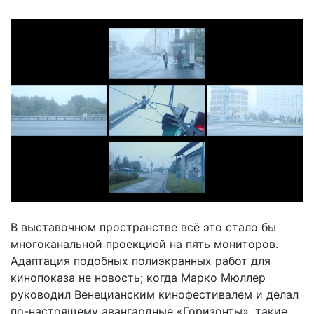
В выставочном пространстве всё это стало бы
многоканальной проекцией на пять мониторов.
Адаптация подобных полиэкранных работ для
кинопоказа не новость; когда Марко Мюллер
руководил Венецианским кинофестивалем и делал
по-настоящему авангардные «Горизонты», такие