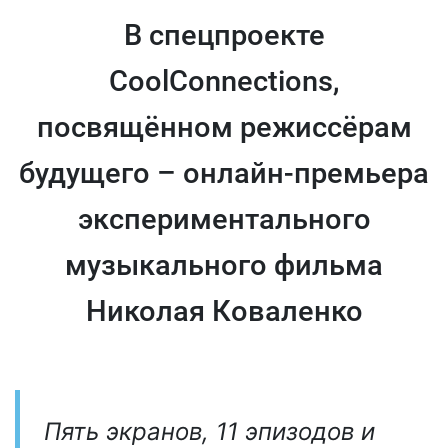
В спецпроекте
CoolConnections,
посвящённом режиссёрам
будущего – онлайн-премьера
экспериментального
музыкального фильма
Николая Коваленко
Пять экранов, 11 эпизодов и