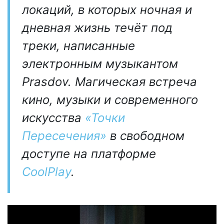
локаций, в которых ночная и
дневная жизнь течёт под
треки, написанные
электронным музыкантом
Prasdov. Магическая встреча
кино, музыки и современного
искусства
«Точки
Пересечения»
в свободном
доступе на платформе
CoolPlay
.