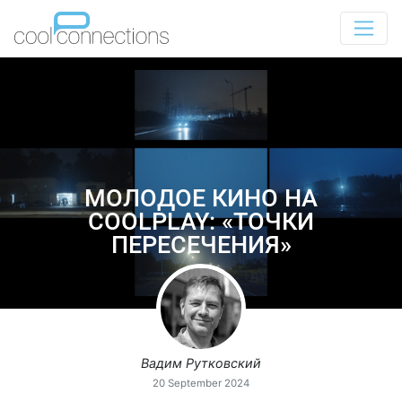
МОЛОДОЕ КИНО НА
COOLPLAY: «ТОЧКИ
ПЕРЕСЕЧЕНИЯ»
Вадим Рутковский
20 September 2024