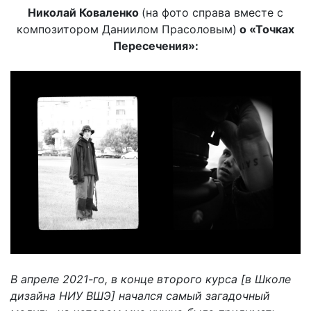
Николай Коваленко
(на фото справа вместе с
композитором Даниилом Прасоловым)
о «Точках
Пересечения»:
В апреле 2021-го, в конце второго курса [в Школе
дизайна НИУ ВШЭ] начался самый загадочный