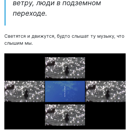
ветру, люди в подземном
переходе.
Светятся и движутся, будто слышат ту музыку, что
слышим мы.