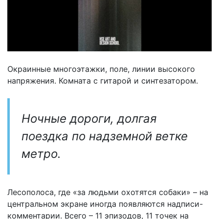
Окраинные многоэтажки, поле, линии высокого
напряжения. Комната с гитарой и синтезатором.
Ночные дороги, долгая
поездка по надземной ветке
метро.
Лесополоса, где «за людьми охотятся собаки» – на
центральном экране иногда появляются надписи-
комментарии. Всего – 11 эпизодов, 11 точек на