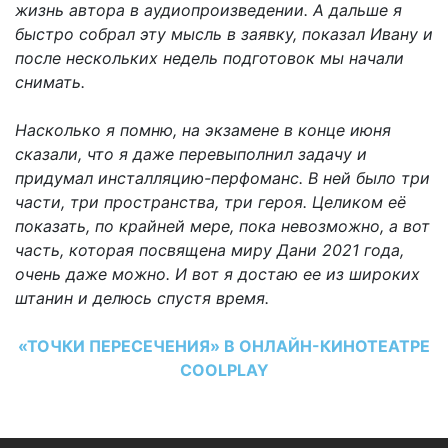
жизнь автора в аудиопроизведении. А дальше я
быстро собрал эту мысль в заявку, показал Ивану и
после нескольких недель подготовок мы начали
снимать.
Насколько я помню, на экзамене в конце июня
сказали, что я даже перевыполнил задачу и
придумал инсталляцию-перфоманс. В ней было три
части, три пространства, три героя. Целиком её
показать, по крайней мере, пока невозможно, а вот
часть, которая посвящена миру Дани 2021 года,
очень даже можно. И вот я достаю ее из широких
штанин и делюсь спустя время.
«ТОЧКИ ПЕРЕСЕЧЕНИЯ» В ОНЛАЙН-КИНОТЕАТРЕ
COOLPLAY