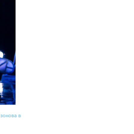
зонова в