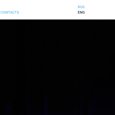
RUS
ENG
CONTACTS