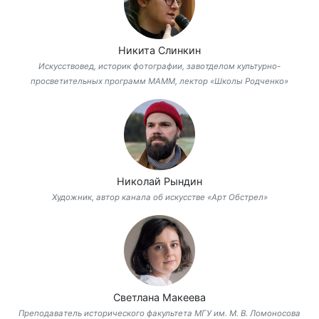
Никита Слинкин
Искусствовед, историк фотографии, завотделом культурно-
просветительных программ МАММ, лектор «Школы Родченко»
Николай Рындин
Художник, автор канала об искусстве «Арт Обстрел»
Светлана Макеева
Преподаватель исторического факультета МГУ им. М. В. Ломоносова