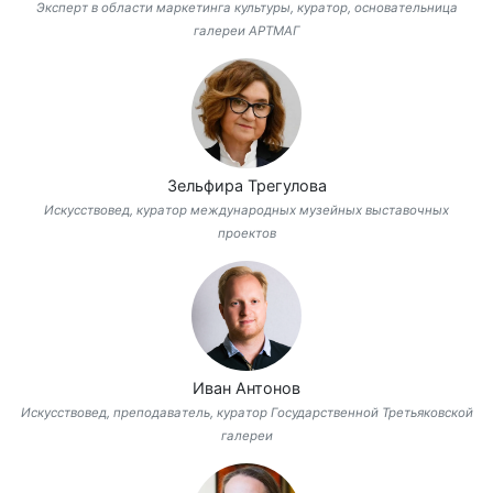
Эксперт в области маркетинга культуры, куратор, основательница
галереи АРТМАГ
Зельфира Трегулова
Искусствовед, куратор международных музейных выставочных
проектов
Иван Антонов
Искусствовед, преподаватель, куратор Государственной Третьяковской
галереи