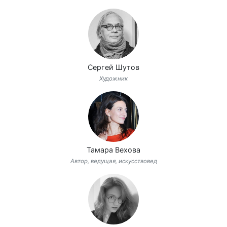
Сергей Шутов
Художник
Тамара Вехова
Автор, ведущая, искусствовед