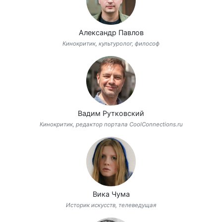
Александр Павлов
Кинокритик, культуролог, философ
Вадим Рутковский
Кинокритик, редактор портала CoolConnections.ru
Вика Чума
Историк искусств, телеведущая