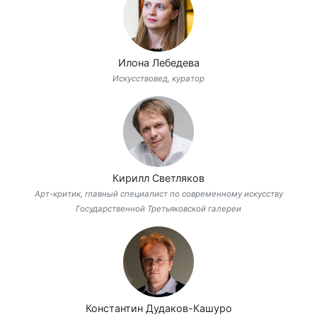
Илона Лебедева
Искусствовед, куратор
Кирилл Светляков
Арт-критик, главный специалист по современному искусству
Государственной Третьяковской галереи
Константин Дудаков-Кашуро