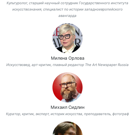
Культуролог, старший научный сотрудник Государственного института
искусствознания, специалист по истории западноевропейского
авангарда
Милена Орлова
Искусствовед, арт-критик, главный редактор The Art Newspaper Russia
Михаил Сидлин
Куратор, критик, эксперт, историк искусства, преподаватель, фотограф