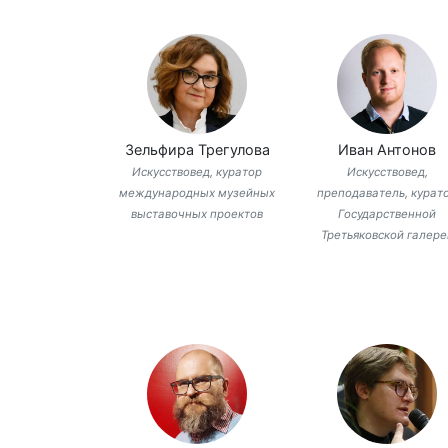
Зельфира Трегулова
Иван Антонов
Искусствовед, куратор
Искусствовед,
международных музейных
преподаватель, курат
выставочных проектов
Государственной
Третьяковской галере