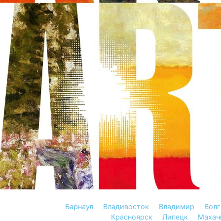
Барнаул
Владивосток
Владимир
Волг
Красноярск
Липецк
Махач