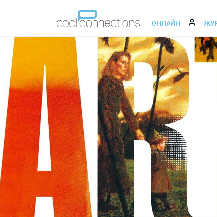
ОНЛАЙН
ЖУ