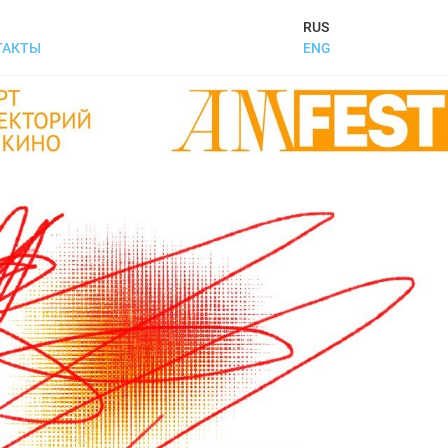
RUS
ENG
ТАКТЫ