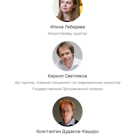
Илона Лебедева
Искусствовед, куратор
Кирилл Светляков
Арт-критик, главный специалист по современному искусству
Государственной Третьяковской галереи
Константин Дудаков-Кашуро