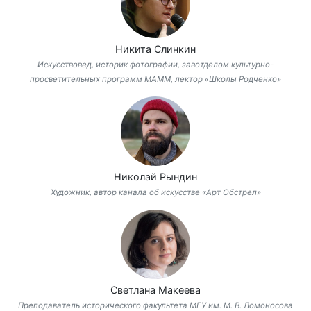
Никита Слинкин
Искусствовед, историк фотографии, завотделом культурно-
просветительных программ МАММ, лектор «Школы Родченко»
Николай Рындин
Художник, автор канала об искусстве «Арт Обстрел»
Светлана Макеева
Преподаватель исторического факультета МГУ им. М. В. Ломоносова