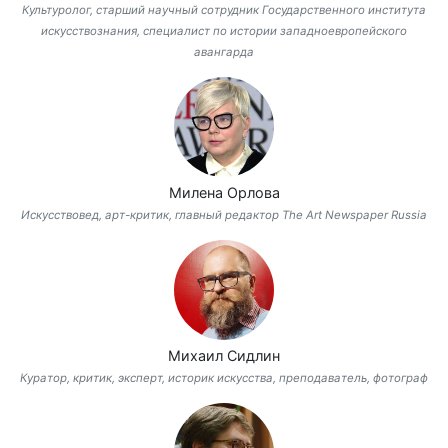
Культуролог, старший научный сотрудник Государственного института
искусствознания, специалист по истории западноевропейского
авангарда
Милена Орлова
Искусствовед, арт-критик, главный редактор The Art Newspaper Russia
Михаил Сидлин
Куратор, критик, эксперт, историк искусства, преподаватель, фотограф