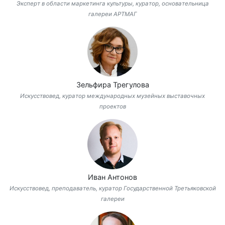
Эксперт в области маркетинга культуры, куратор, основательница
галереи АРТМАГ
Зельфира Трегулова
Искусствовед, куратор международных музейных выставочных
проектов
Иван Антонов
Искусствовед, преподаватель, куратор Государственной Третьяковской
галереи