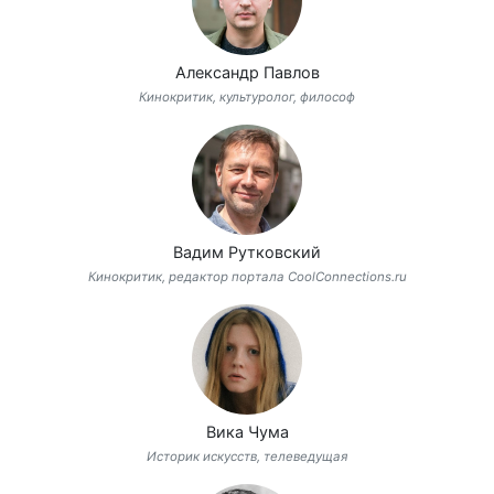
Александр Павлов
Кинокритик, культуролог, философ
Вадим Рутковский
Кинокритик, редактор портала CoolConnections.ru
Вика Чума
Историк искусств, телеведущая