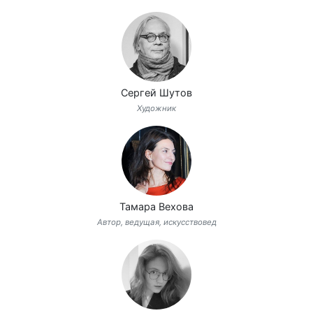
Сергей Шутов
Художник
Тамара Вехова
Автор, ведущая, искусствовед