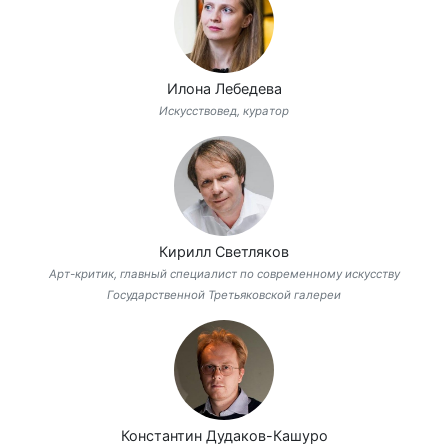
Илона Лебедева
Искусствовед, куратор
Кирилл Светляков
Арт-критик, главный специалист по современному искусству
Государственной Третьяковской галереи
Константин Дудаков-Кашуро