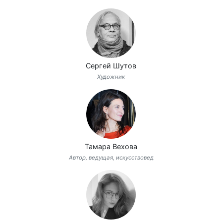
Сергей Шутов
Художник
Тамара Вехова
Автор, ведущая, искусствовед