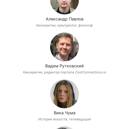
Александр Павлов
Кинокритик, культуролог, философ
Вадим Рутковский
Кинокритик, редактор портала CoolConnections.ru
Вика Чума
Историк искусств, телеведущая