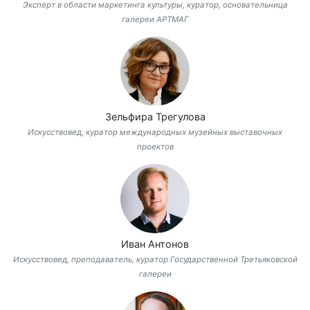
Эксперт в области маркетинга культуры, куратор, основательница
галереи АРТМАГ
Зельфира Трегулова
Искусствовед, куратор международных музейных выставочных
проектов
Иван Антонов
Искусствовед, преподаватель, куратор Государственной Третьяковской
галереи