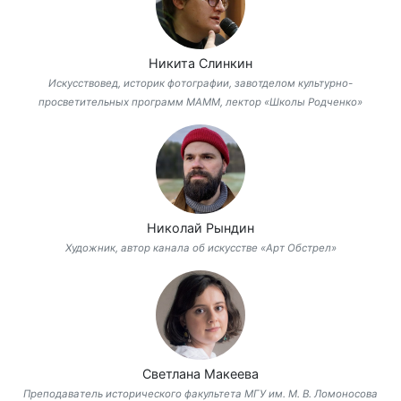
Никита Слинкин
Искусствовед, историк фотографии, завотделом культурно-
просветительных программ МАММ, лектор «Школы Родченко»
Николай Рындин
Художник, автор канала об искусстве «Арт Обстрел»
Светлана Макеева
Преподаватель исторического факультета МГУ им. М. В. Ломоносова