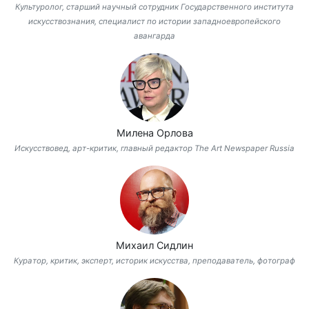
Культуролог, старший научный сотрудник Государственного института
искусствознания, специалист по истории западноевропейского
авангарда
Милена Орлова
Искусствовед, арт-критик, главный редактор The Art Newspaper Russia
Михаил Сидлин
Куратор, критик, эксперт, историк искусства, преподаватель, фотограф