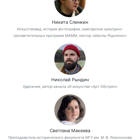
Никита Слинкин
Искусствовед, историк фотографии, завотделом культурно-
просветительных программ МАММ, лектор «Школы Родченко»
Николай Рындин
Художник, автор канала об искусстве «Арт Обстрел»
Светлана Макеева
Преподаватель исторического факультета МГУ им. М. В. Ломоносова