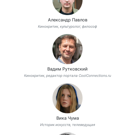
Александр Павлов
Кинокритик, культуролог, философ
Вадим Рутковский
Кинокритик, редактор портала CoolConnections.ru
Вика Чума
Историк искусств, телеведущая