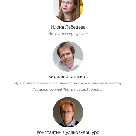
Илона Лебедева
Искусствовед, куратор
Кирилл Светляков
Арт-критик, главный специалист по современному искусству
Государственной Третьяковской галереи
Константин Дудаков-Кашуро