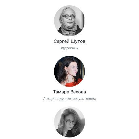
Сергей Шутов
Художник
Тамара Вехова
Автор, ведущая, искусствовед