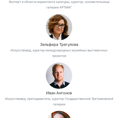
Эксперт в области маркетинга культуры, куратор, основательница
галереи АРТМАГ
Зельфира Трегулова
Искусствовед, куратор международных музейных выставочных
проектов
Иван Антонов
Искусствовед, преподаватель, куратор Государственной Третьяковской
галереи