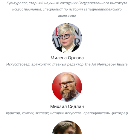
Культуролог, старший научный сотрудник Государственного института
искусствознания, специалист по истории западноевропейского
авангарда
Милена Орлова
Искусствовед, арт-критик, главный редактор The Art Newspaper Russia
Михаил Сидлин
Куратор, критик, эксперт, историк искусства, преподаватель, фотограф